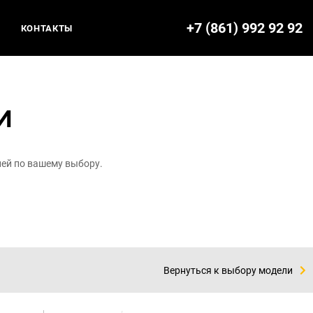
+7 (861) 992 92 92
КОНТАКТЫ
И
ей по вашему выбору.
Вернуться к выбору модели