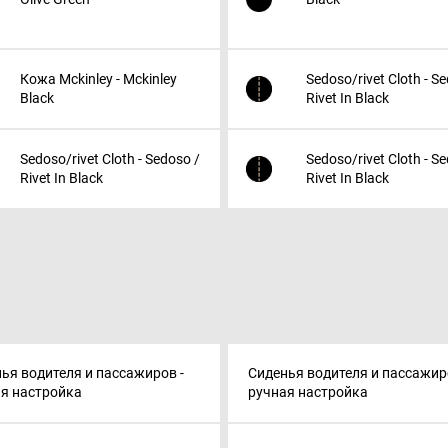
Кожа Mckinley - Mckinley
Sedoso/rivet Cloth - S
Black
Rivet In Black
Sedoso/rivet Cloth - Sedoso /
Sedoso/rivet Cloth - S
Rivet In Black
Rivet In Black
ья водителя и пассажиров -
Сиденья водителя и пассажир
я настройка
ручная настройка