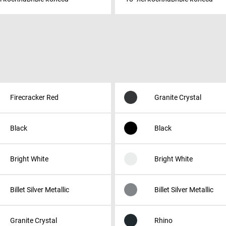
Firecracker Red
Granite Crystal
Black
Black
Bright White
Bright White
Billet Silver Metallic
Billet Silver Metallic
Granite Crystal
Rhino