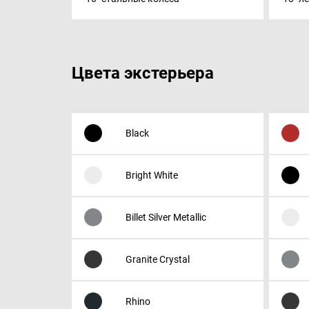
Цвета экстерьера
Black
Bright White
Billet Silver Metallic
Granite Crystal
Rhino