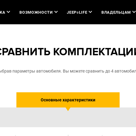
КА
ВОЗМОЖНОСТИ
JEEP
LIFE
ВЛАДЕЛЬЦАМ
®
СРАВНИТЬ КОМПЛЕКТАЦИ
выбрав параметры автомобиля. Вы можете сравнить до 4 автомобил
Основные характеристики