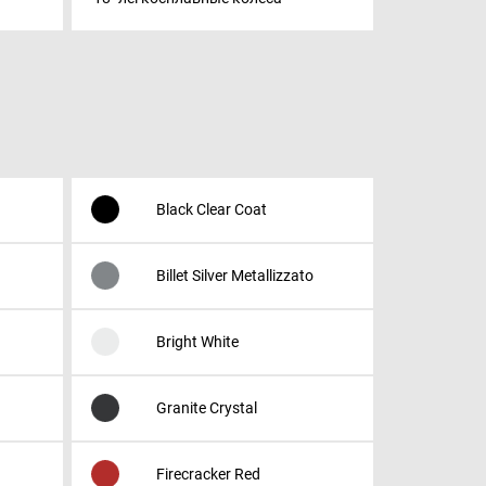
Black Clear Coat
Billet Silver Metallizzato
Bright White
Granite Crystal
Firecracker Red